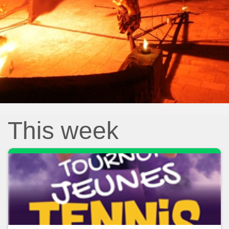
This week